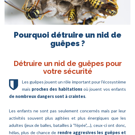
Pourquoi détruire un nid de
guêpes ?
Détruire un nid de guêpes pour
votre sécurité
Les guêpes jouent un rôle important pour l'écosystème
mais
proches des habitations
où jouent vos enfants
de nombreux dangers sont à craintes
.
Les enfants ne sont pas seulement concernés mais par leur
activités souvent plus agitées et plus énergiques que les
adultes (jeux de balles, batailles à "l'épée",...), ceux-ci ont donc,
hélas, plus de chance de
rendre aggresives les guêpes et