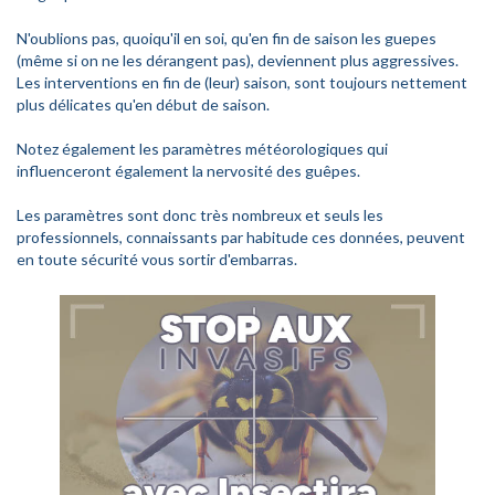
N'oublions pas, quoiqu'il en soi, qu'en fin de saison les guepes
(même si on ne les dérangent pas), deviennent plus aggressives.
Les interventions en fin de (leur) saison, sont toujours nettement
plus délicates qu'en début de saison.
Notez également les paramètres météorologiques qui
influenceront également la nervosité des guêpes.
Les paramètres sont donc très nombreux et seuls les
professionnels, connaissants par habitude ces données, peuvent
en toute sécurité vous sortir d'embarras.