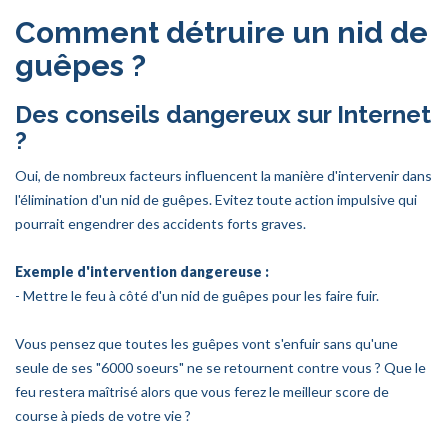
Comment détruire un nid de
guêpes ?
Des conseils dangereux sur Internet
?
Oui, de nombreux facteurs influencent la manière d'intervenir dans
l'élimination d'un nid de guêpes. Evitez toute action impulsive qui
pourrait engendrer des accidents forts graves.
Exemple d'intervention dangereuse :
- Mettre le feu à côté d'un nid de guêpes pour les faire fuir.
Vous pensez que toutes les guêpes vont s'enfuir sans qu'une
seule de ses "6000 soeurs" ne se retournent contre vous ? Que le
feu restera maîtrisé alors que vous ferez le meilleur score de
course à pieds de votre vie ?