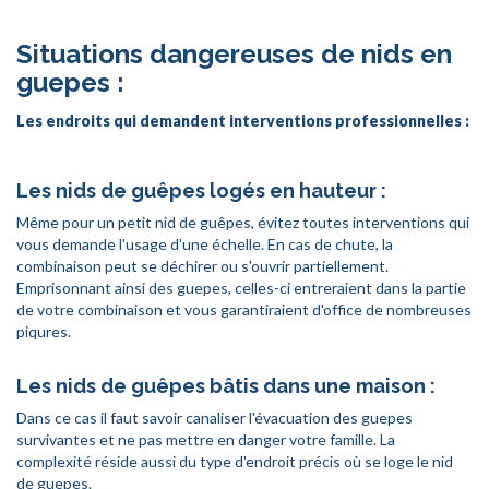
Situations dangereuses de nids en
guepes :
Les endroits qui demandent interventions professionnelles :
Les nids de guêpes logés en hauteur :
Même pour un petit nid de guêpes, évitez toutes interventions qui
vous demande l'usage d'une échelle. En cas de chute, la
combinaison peut se déchirer ou s'ouvrir partiellement.
Emprisonnant ainsi des guepes, celles-ci entreraient dans la partie
de votre combinaison et vous garantiraient d'office de nombreuses
piqures.
Les nids de guêpes bâtis dans une maison :
Dans ce cas il faut savoir canaliser l'évacuation des guepes
survivantes et ne pas mettre en danger votre famille. La
complexité réside aussi du type d'endroit précis où se loge le nid
de guepes.