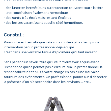
- des lunettes hermétiques ou protection couvrant toute la tête
- une combinaison également hermétique
- des gants très épais mais restant flexibles
- des bottes garantissant aussi le côté hermétique.
Constat :
Vous noterez très vite que cela vous coûtera plus cher qu'une
intervention par un professionnel déjà équipé.
C'est dans une véritable tenue d'apiculteur qu'il faut investir.
Sans parler d'un savoir-faire qu'il vaut mieux avoir acquis avant
l'expérience qui ne permet pas d'erreurs. Via un professionnel, la
responsabilité n'est plus à votre charge en cas d'une mauvaise
tournure des événements. Un professionnel pourra aussi détecter
la présence d'un nid secondaire dans les environs,... etc...