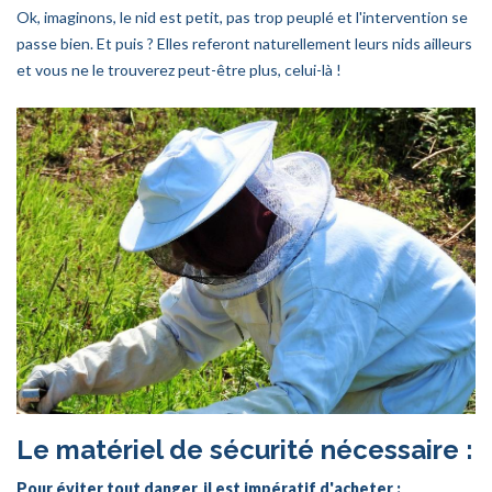
Ok, imaginons, le nid est petit, pas trop peuplé et l'intervention se
passe bien. Et puis ? Elles referont naturellement leurs nids ailleurs
et vous ne le trouverez peut-être plus, celui-là !
Le matériel de sécurité nécessaire :
Pour éviter tout danger, il est impératif d'acheter :