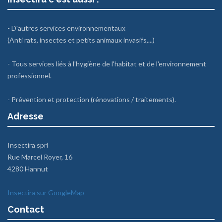
- D'autres services environnementaux
(Anti rats, insectes et petits animaux invasifs,...)
- Tous services liés à l'hygiène de l'habitat et de l'environnement
professionnel.
- Prévention et protection (rénovations / traitements).
Adresse
Insectira sprl
Rue Marcel Royer, 16
4280 Hannut
Insectira sur GoogleMap
Contact