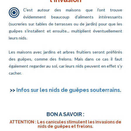
C'est autour des maisons que l'ont trouve
évidemment beaucoup d'aliments intéressants
(sucreries sur tables de terrasses ou de jardin) pour que les
guêpes s'installent et ensuite... multiplient éventuellement
leurs nids.
Les maisons avec jardins et arbres fruitiers seront préférés
des guêpes, comme des frelons. Mais dans ce cas il faut
également regarder au sol, car leurs nids peuvent en effet s'y
cacher.
>>
Infos sur les nids de guêpes souterrains
.
BON A SAVOIR :
ATTENTION : Les canicules stimulent les invasions de
nids de guêpes et frelons.