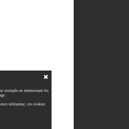
 par exemple en mémorisant les
age.
ence utilisateur, ces cookies