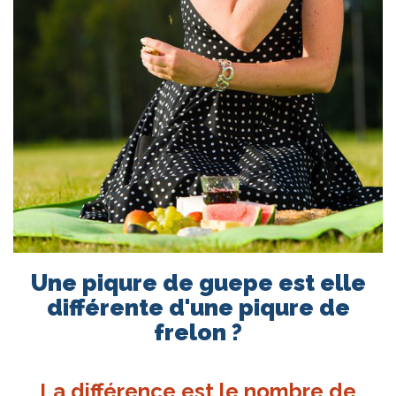
Une piqure de guepe est elle
différente d'une piqure de
frelon ?
La différence est le nombre de