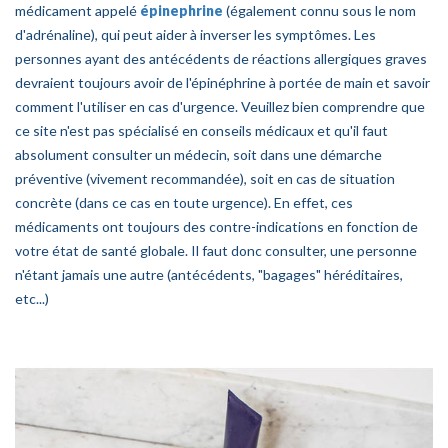
médicament appelé
épinephrine
(également connu sous le nom
d'adrénaline), qui peut aider à inverser les symptômes. Les
personnes ayant des antécédents de réactions allergiques graves
devraient toujours avoir de l'épinéphrine à portée de main et savoir
comment l'utiliser en cas d'urgence. Veuillez bien comprendre que
ce site n'est pas spécialisé en conseils médicaux et qu'il faut
absolument consulter un médecin, soit dans une démarche
préventive (vivement recommandée), soit en cas de situation
concrète (dans ce cas en toute urgence). En effet, ces
médicaments ont toujours des contre-indications en fonction de
votre état de santé globale. Il faut donc consulter, une personne
n'étant jamais une autre (antécédents, "bagages" héréditaires,
etc...)