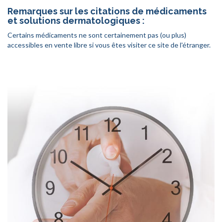
Remarques sur les citations de médicaments
et solutions dermatologiques :
Certains médicaments ne sont certainement pas (ou plus)
accessibles en vente libre si vous êtes visiter ce site de l'étranger.