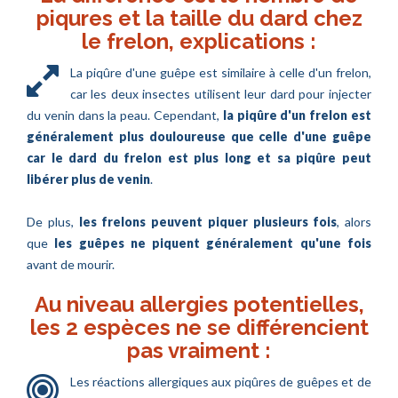
piqures et la taille du dard chez
le frelon, explications :
La piqûre d'une guêpe est similaire à celle d'un frelon,
car les deux insectes utilisent leur dard pour injecter
du venin dans la peau. Cependant,
la piqûre d'un frelon est
généralement plus douloureuse que celle d'une guêpe
car le dard du frelon est plus long et sa piqûre peut
libérer plus de venin
.
De plus,
les frelons peuvent piquer plusieurs fois
, alors
que
les guêpes ne piquent généralement qu'une fois
avant de mourir.
Au niveau allergies potentielles,
les 2 espèces ne se différencient
pas vraiment :
Les réactions allergiques aux piqûres de guêpes et de