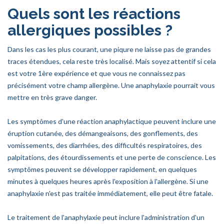
Quels sont les réactions
allergiques possibles ?
Dans les cas les plus courant, une piqure ne laisse pas de grandes
traces étendues, cela reste très localisé. Mais soyez attentif si cela
est votre 1ère expérience et que vous ne connaissez pas
précisément votre champ allergène. Une anaphylaxie pourrait vous
mettre en très grave danger.
Les symptômes d'une réaction anaphylactique peuvent inclure une
éruption cutanée, des démangeaisons, des gonflements, des
vomissements, des diarrhées, des difficultés respiratoires, des
palpitations, des étourdissements et une perte de conscience. Les
symptômes peuvent se développer rapidement, en quelques
minutes à quelques heures après l'exposition à l'allergène. Si une
anaphylaxie n'est pas traitée immédiatement, elle peut être fatale.
Le traitement de l'anaphylaxie peut inclure l'administration d'un