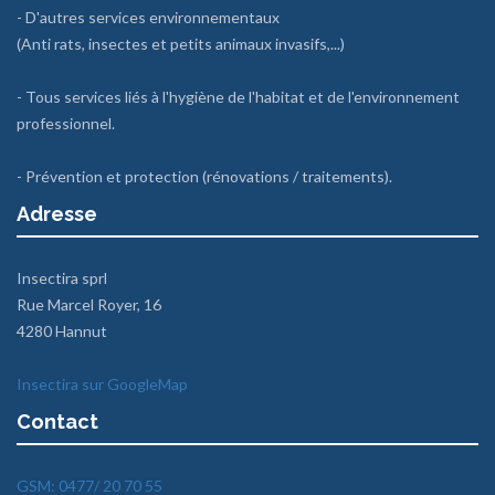
- D'autres services environnementaux
(Anti rats, insectes et petits animaux invasifs,...)
- Tous services liés à l'hygiène de l'habitat et de l'environnement
professionnel.
- Prévention et protection (rénovations / traitements).
Adresse
Insectira sprl
Rue Marcel Royer, 16
4280 Hannut
Insectira sur GoogleMap
Contact
GSM: 0477/ 20 70 55