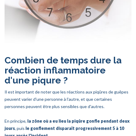
Combien de temps dure la
réaction inflammatoire
d'une piqure ?
Il est important de noter que les réactions aux piqûres de guêpes
peuvent varier d'une personne à l'autre, et que certaines
personnes peuvent être plus sensibles que d'autres.
En principe,
la zône où a eu lieu la piqûre gonfle pendant deux
jours
, puis
le gonflement disparaît progressivement 5 à 10
jours après l'incident
.