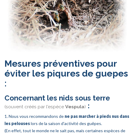
Mesures préventives pour
éviter les piqures de guepes
:
Concernant les nids sous terre
:
(souvent créés par l'espèce
Vespula
)
1. Nous vous recommandons de
ne pas marcher à pieds nus dans
les pelouses
lors de la saison d'activité des guêpes.
(En effet, tout le monde ne le sait pas, mais certaines espèces de