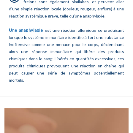
frelons sont également similaires, et peuvent aller
d'une simple réaction locale (douleur, rougeur, enflure) à une
réaction systémique grave, telle qu'une anaphylaxie.
Une anaphylaxie
est une réaction allergique se produisant
lorsque le système immunitaire identifie à tort une substance
inoffensive comme une menace pour le corps, déclenchant
alors une réponse immunitaire qui libère des produits
chimiques dans le sang. Libérés en quantités excessives, ces
produits chimiques provoquent une réaction en chaîne qui
peut causer une série de symptômes potentiellement
mortels.