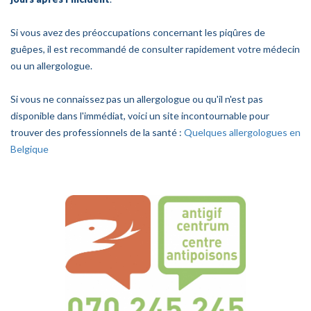
Si vous avez des préoccupations concernant les piqûres de
guêpes, il est recommandé de consulter rapidement votre médecin
ou un allergologue.
Si vous ne connaissez pas un allergologue ou qu'il n'est pas
disponible dans l'immédiat, voici un site incontournable pour
trouver des professionnels de la santé :
Quelques allergologues en
Belgique