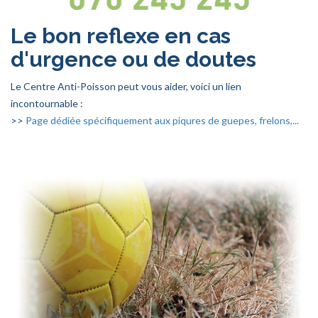
Le bon reflexe en cas
d'urgence ou de doutes
Le Centre Anti-Poisson peut vous aider, voici un lien
incontournable :
>>
Page dédiée spécifiquement aux piqures de guepes, frelons,...